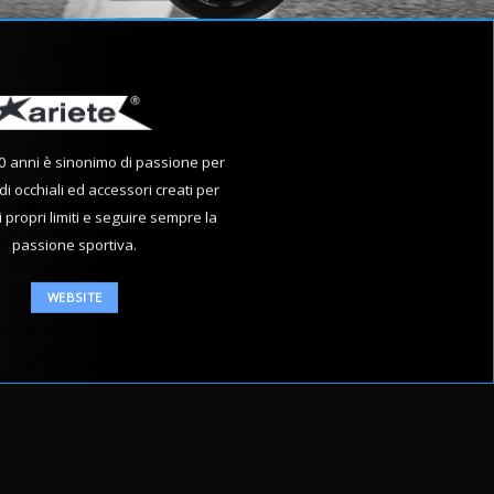
0 anni è sinonimo di passione per
di occhiali ed accessori creati per
 propri limiti e seguire sempre la
passione sportiva.
WEBSITE