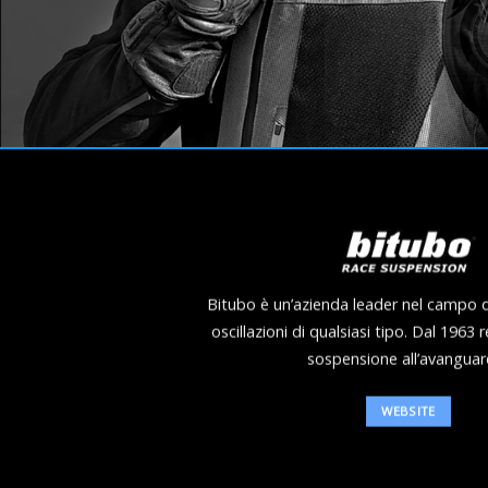
Bitubo è un’azienda leader nel campo de
oscillazioni di qualsiasi tipo. Dal 1963 r
sospensione all’avanguar
WEBSITE