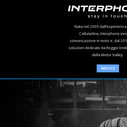
Nata nel 2005 dall’esperienza
Cellularline, Interphone inn
comunicazione in moto e, dal 201
soluzioni dedicate da Reggio Emili
della Motor Valley.
WEBSITE