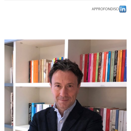
APPROFONDISCI