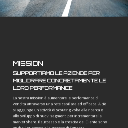
MISSION
SUPPORTIAMO LE AZIENDE PER
MIGLIORARE CONCRETAMENTE LE
LORO PERFORMANCE
La nostra mission è aumentare le performance di
vendita attraverso una rete capillare ed efficace. A ciò
si aggiunge un’attività di scouting volta alla ricerca e
allo sviluppo di nuovi segmenti per incrementare la
market share. Il successo e la crescita del Cliente sono
anche il successo e la crescita di Synerga.