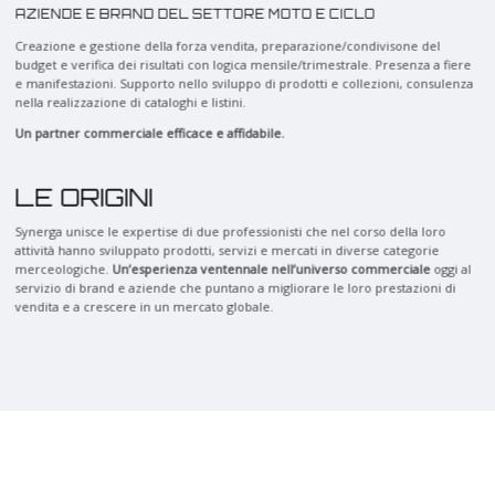
AZIENDE E BRAND DEL SETTORE MOTO E CICLO
Creazione e gestione della forza vendita, preparazione/condivisone del
budget e verifica dei risultati con logica mensile/trimestrale. Presenza a fiere
e manifestazioni. Supporto nello sviluppo di prodotti e collezioni, consulenza
nella realizzazione di cataloghi e listini.
Un partner commerciale efficace e affidabile.
LE ORIGINI
Synerga unisce le expertise di due professionisti che nel corso della loro
attività hanno sviluppato prodotti, servizi e mercati in diverse categorie
merceologiche.
Un’esperienza ventennale nell’universo commerciale
oggi al
servizio di brand e aziende che puntano a migliorare le loro prestazioni di
vendita e a crescere in un mercato globale.