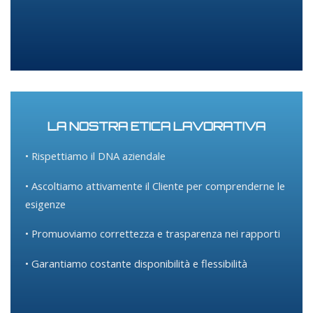
LA NOSTRA ETICA LAVORATIVA
• Rispettiamo il DNA aziendale
• Ascoltiamo attivamente il Cliente per comprenderne le
esigenze
• Promuoviamo correttezza e trasparenza nei rapporti
• Garantiamo costante disponibilità e flessibilità