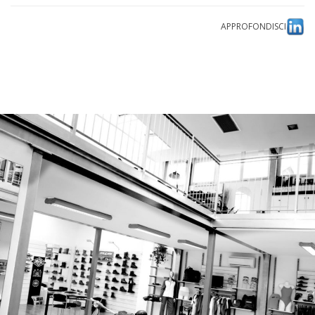
APPROFONDISCI