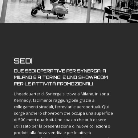
SEDI
DUE SEDI OPERATIVE PER SYNERGA, A
MILANO E A TORINO, E UNO SHOWROOM
PER LE ATTIVITÀ PROMOZIONALI
L’headquarter di Synerga si trova a Milano, in zona
Kennedy, facilmente raggiungibile grazie ai
collegamenti stradali, ferroviari e aeroportuali. Qui
sorge anche lo showroom che occupa una superficie
di 500 metri quadrati. Uno spazio che può essere
utilizzato per la presentazione di nuove collezioni o
prodotti alla forza vendita e per le attività