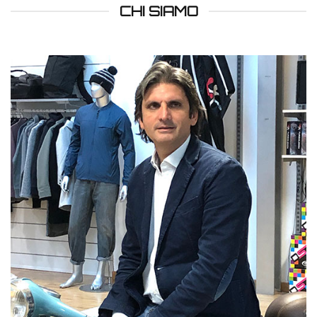
CHI SIAMO