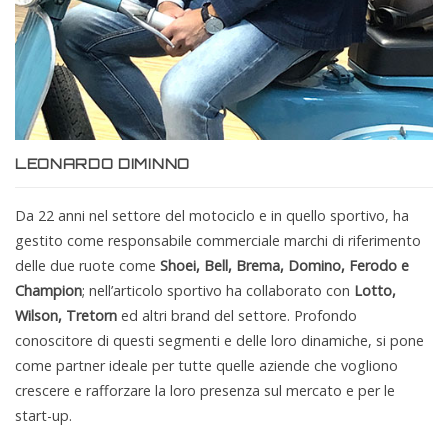
LEONARDO DIMINNO
Da 22 anni nel settore del motociclo e in quello sportivo, ha
gestito come responsabile commerciale marchi di riferimento
delle due ruote come
Shoei, Bell, Brema, Domino, Ferodo e
Champion
; nell’articolo sportivo ha collaborato con
Lotto,
Wilson, Tretorn
ed altri brand del settore. Profondo
conoscitore di questi segmenti e delle loro dinamiche, si pone
come partner ideale per tutte quelle aziende che vogliono
crescere e rafforzare la loro presenza sul mercato e per le
start-up.