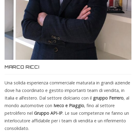
MARCO RICCI
Una solida esperienza commerciale maturata in grandi aziende
dove ha coordinato e gestito importanti team di vendita, in
Italia e all’estero. Dal settore dolciario con il
gruppo Ferrero
, al
mondo automotive con
Iveco e Piaggio
, fino al settore
petrolifero nel
Gruppo API-IP
. Le sue competenze ne fanno un
interlocutore affidabile per i team di vendita e un riferimento
consolidato.