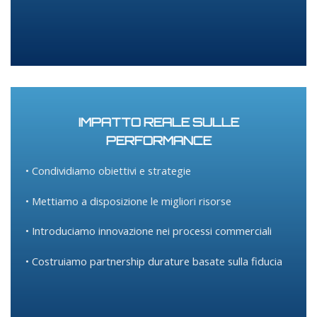
IMPATTO REALE SULLE
PERFORMANCE
• Condividiamo obiettivi e strategie
• Mettiamo a disposizione le migliori risorse
• Introduciamo innovazione nei processi commerciali
• Costruiamo partnership durature basate sulla fiducia