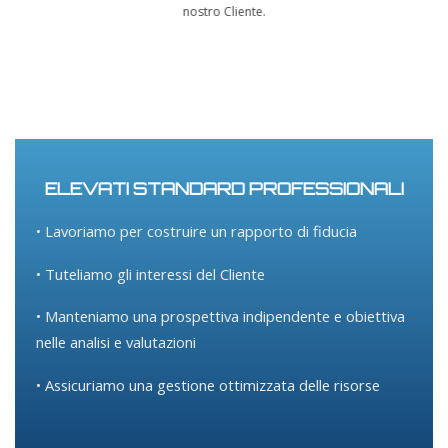
nostro Cliente.
ELEVATI STANDARD PROFESSIONALI
• Lavoriamo per costruire un rapporto di fiducia
• Tuteliamo gli interessi del Cliente
• Manteniamo una prospettiva indipendente e obiettiva
nelle analisi e valutazioni
• Assicuriamo una gestione ottimizzata delle risorse