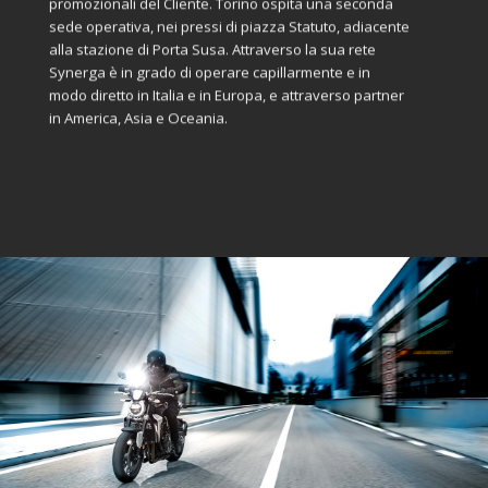
promozionali del Cliente. Torino ospita una seconda
sede operativa, nei pressi di piazza Statuto, adiacente
alla stazione di Porta Susa. Attraverso la sua rete
Synerga è in grado di operare capillarmente e in
modo diretto in Italia e in Europa, e attraverso partner
in America, Asia e Oceania.